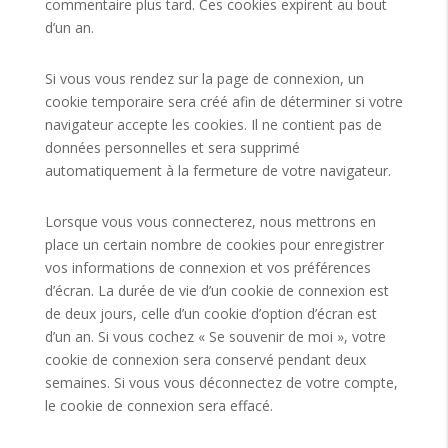
commentaire plus tard. Ces cookies expirent au bout
d’un an.
Si vous vous rendez sur la page de connexion, un
cookie temporaire sera créé afin de déterminer si votre
navigateur accepte les cookies. Il ne contient pas de
données personnelles et sera supprimé
automatiquement à la fermeture de votre navigateur.
Lorsque vous vous connecterez, nous mettrons en
place un certain nombre de cookies pour enregistrer
vos informations de connexion et vos préférences
d’écran. La durée de vie d’un cookie de connexion est
de deux jours, celle d’un cookie d’option d’écran est
d’un an. Si vous cochez « Se souvenir de moi », votre
cookie de connexion sera conservé pendant deux
semaines. Si vous vous déconnectez de votre compte,
le cookie de connexion sera effacé.