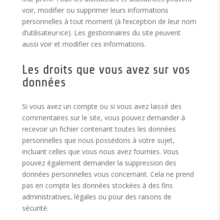
voir, modifier ou supprimer leurs informations
personnelles à tout moment (à l’exception de leur nom
d’utilisateur·ice). Les gestionnaires du site peuvent
aussi voir et modifier ces informations.
Les droits que vous avez sur vos
données
Si vous avez un compte ou si vous avez laissé des
commentaires sur le site, vous pouvez demander à
recevoir un fichier contenant toutes les données
personnelles que nous possédons à votre sujet,
incluant celles que vous nous avez fournies. Vous
pouvez également demander la suppression des
données personnelles vous concernant. Cela ne prend
pas en compte les données stockées à des fins
administratives, légales ou pour des raisons de
sécurité.