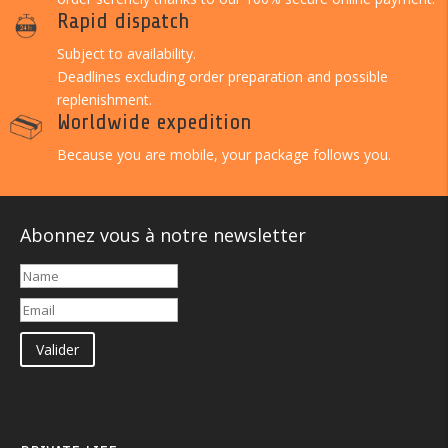
Rapid dispatch
Subject to availability.
Deadlines excluding order preparation and possible
replenishment.
Worldwide expedition
Because you are mobile, your package follows you.
Abonnez vous à notre newsletter
Valider