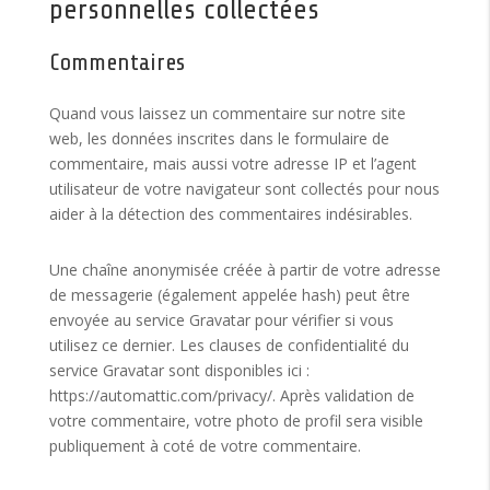
personnelles collectées
Commentaires
Quand vous laissez un commentaire sur notre site
web, les données inscrites dans le formulaire de
commentaire, mais aussi votre adresse IP et l’agent
utilisateur de votre navigateur sont collectés pour nous
aider à la détection des commentaires indésirables.
Une chaîne anonymisée créée à partir de votre adresse
de messagerie (également appelée hash) peut être
envoyée au service Gravatar pour vérifier si vous
utilisez ce dernier. Les clauses de confidentialité du
service Gravatar sont disponibles ici :
https://automattic.com/privacy/. Après validation de
votre commentaire, votre photo de profil sera visible
publiquement à coté de votre commentaire.