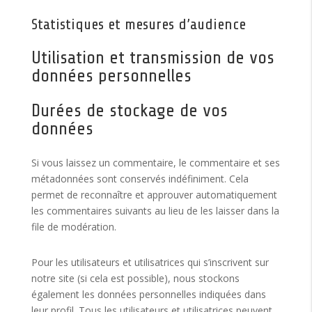
Statistiques et mesures d’audience
Utilisation et transmission de vos
données personnelles
Durées de stockage de vos
données
Si vous laissez un commentaire, le commentaire et ses
métadonnées sont conservés indéfiniment. Cela
permet de reconnaître et approuver automatiquement
les commentaires suivants au lieu de les laisser dans la
file de modération.
Pour les utilisateurs et utilisatrices qui s’inscrivent sur
notre site (si cela est possible), nous stockons
également les données personnelles indiquées dans
leur profil. Tous les utilisateurs et utilisatrices peuvent