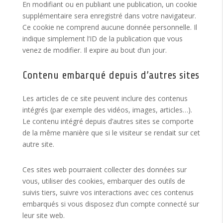
En modifiant ou en publiant une publication, un cookie
supplémentaire sera enregistré dans votre navigateur.
Ce cookie ne comprend aucune donnée personnelle. Il
indique simplement l’ID de la publication que vous
venez de modifier. Il expire au bout d’un jour.
Contenu embarqué depuis d’autres sites
Les articles de ce site peuvent inclure des contenus
intégrés (par exemple des vidéos, images, articles…).
Le contenu intégré depuis d’autres sites se comporte
de la même manière que si le visiteur se rendait sur cet
autre site.
Ces sites web pourraient collecter des données sur
vous, utiliser des cookies, embarquer des outils de
suivis tiers, suivre vos interactions avec ces contenus
embarqués si vous disposez d’un compte connecté sur
leur site web.