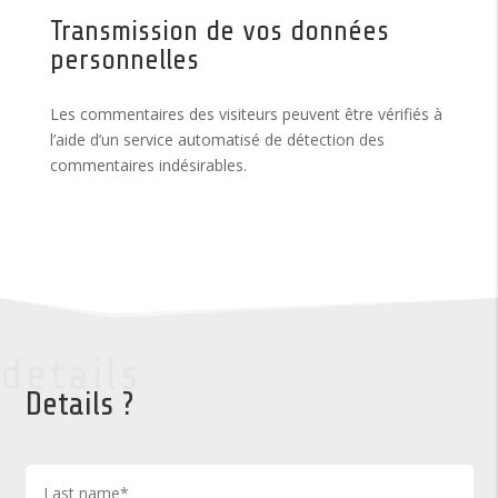
Transmission de vos données
personnelles
Les commentaires des visiteurs peuvent être vérifiés à
l’aide d’un service automatisé de détection des
commentaires indésirables.
details
Details ?