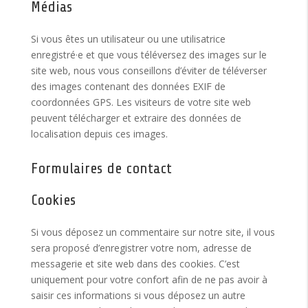
Médias
Si vous êtes un utilisateur ou une utilisatrice
enregistré·e et que vous téléversez des images sur le
site web, nous vous conseillons d’éviter de téléverser
des images contenant des données EXIF de
coordonnées GPS. Les visiteurs de votre site web
peuvent télécharger et extraire des données de
localisation depuis ces images.
Formulaires de contact
Cookies
Si vous déposez un commentaire sur notre site, il vous
sera proposé d’enregistrer votre nom, adresse de
messagerie et site web dans des cookies. C’est
uniquement pour votre confort afin de ne pas avoir à
saisir ces informations si vous déposez un autre