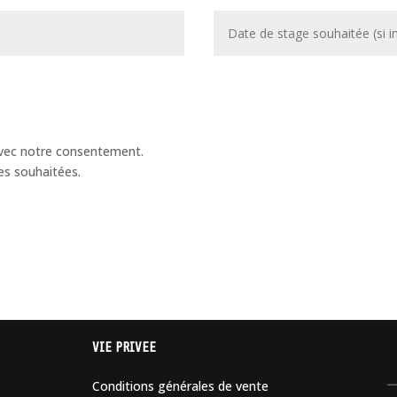
 avec notre consentement.
es souhaitées.
VIE PRIVEE
Conditions générales de vente