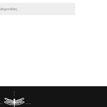
S'inscrire