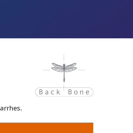
arrhes.