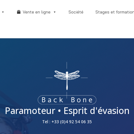
Vente en ligne
Société
Stages et formatio
Paramoteur • Esprit d'évasion
Tel : +33 (0)4 92 54 06 35