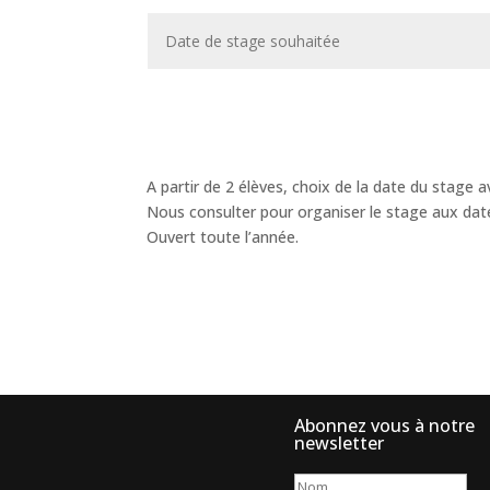
A partir de 2 élèves, choix de la date du stage
Nous consulter pour organiser le stage aux dat
Ouvert toute l’année.
Abonnez vous à notre
newsletter