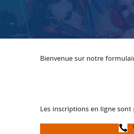
Bienvenue sur notre formulair
Les inscriptions en ligne son
