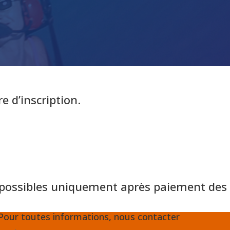
e d’inscription.
t possibles uniquement après paiement des 
Pour toutes informations, nous contacter