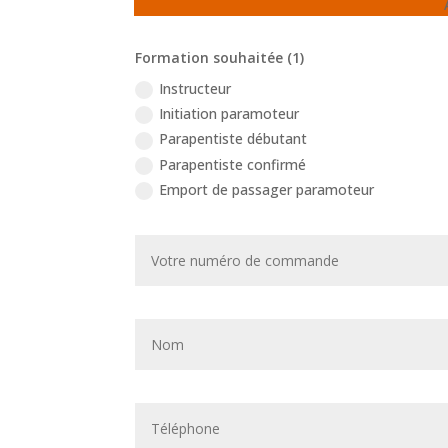
Formation souhaitée (1)
Instructeur
Initiation paramoteur
Parapentiste débutant
Parapentiste confirmé
Emport de passager paramoteur