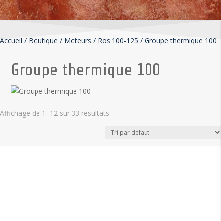
Accueil
/
Boutique
/
Moteurs
/
Ros 100-125
/
Groupe thermique 100
Groupe thermique 100
Affichage de 1–12 sur 33 résultats