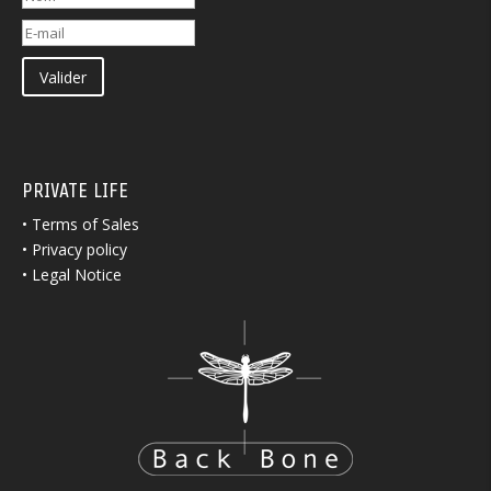
Valider
PRIVATE LIFE
•
Terms of Sales
•
Privacy policy
•
Legal Notice