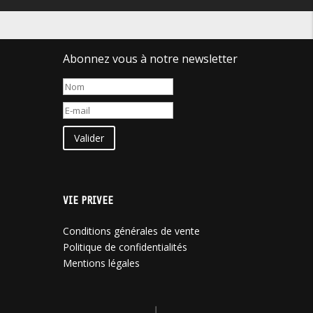
Abonnez vous à notre newsletter
Valider
VIE PRIVEE
Conditions générales de vente
Politique de confidentialités
Mentions légales