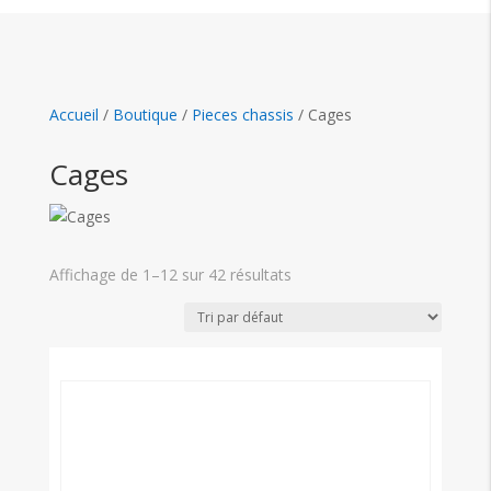
Accueil
/
Boutique
/
Pieces chassis
/
Cages
Cages
Affichage de 1–12 sur 42 résultats