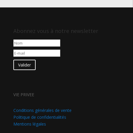
Abonnez vous à notre newsletter
Valider
VIE PRIVEE
Conditions générales de vente
Politique de confidentialités
Mentions légales