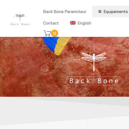
Back Bone Paramoteur
Equipements
Contact
English
0