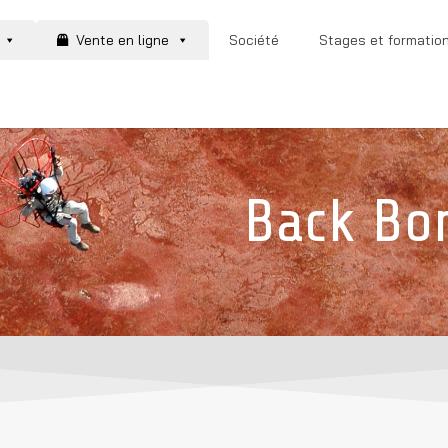
Vente en ligne
Société
Stages et formatio
Back Bo