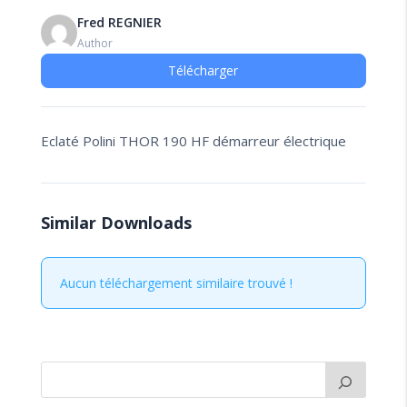
Fred REGNIER
Author
Télécharger
Eclaté Polini THOR 190 HF démarreur électrique
Similar Downloads
Aucun téléchargement similaire trouvé !