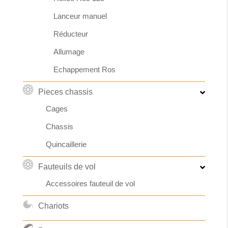
Lanceur manuel
Réducteur
Allumage
Echappement Ros
Pieces chassis
Cages
Chassis
Quincaillerie
Fauteuils de vol
Accessoires fauteuil de vol
Chariots