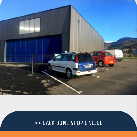
>> BACK BONE SHOP ONLINE