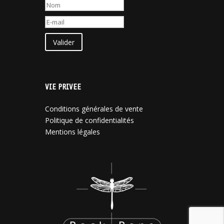
Valider
VIE PRIVEE
Conditions générales de vente
Politique de confidentialités
Mentions légales