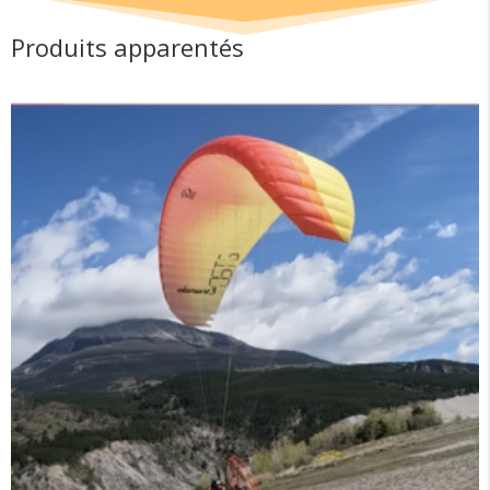
Produits apparentés