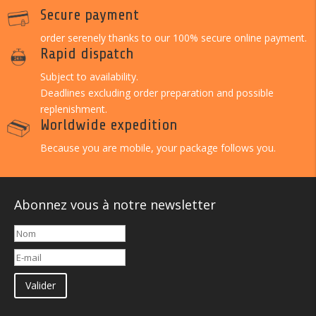
Secure payment
order serenely thanks to our 100% secure online payment.
Rapid dispatch
Subject to availability.
Deadlines excluding order preparation and possible
replenishment.
Worldwide expedition
Because you are mobile, your package follows you.
Abonnez vous à notre newsletter
Valider