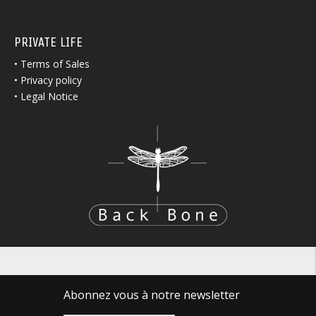
PRIVATE LIFE
•
Terms of Sales
•
Privacy policy
•
Legal Notice
Abonnez vous à notre newsletter