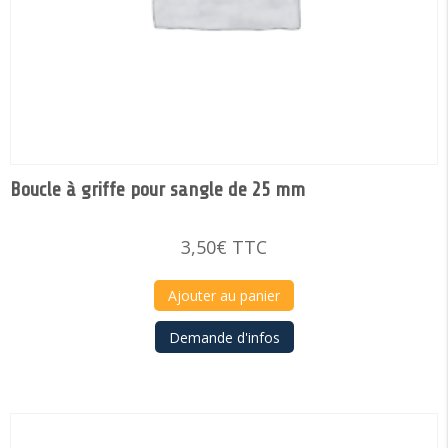
Boucle à griffe pour sangle de 25 mm
3,50
€
TTC
Ajouter au panier
Demande d'infos