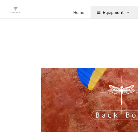
Home
Equipment