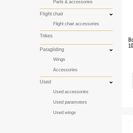
Parts & accessories
Flight chair
Flight chair accessories
Trikes
Bo
1
Paragliding
Wings
Accessories
Used
Used accessories
Used paramotors
Used wings