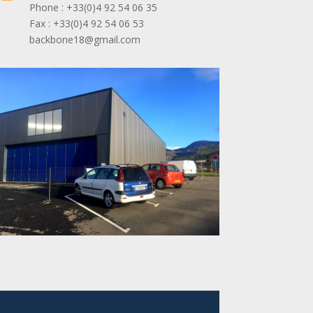
Phone : +33(0)4 92 54 06 35
Fax : +33(0)4 92 54 06 53
backbone18@gmail.com