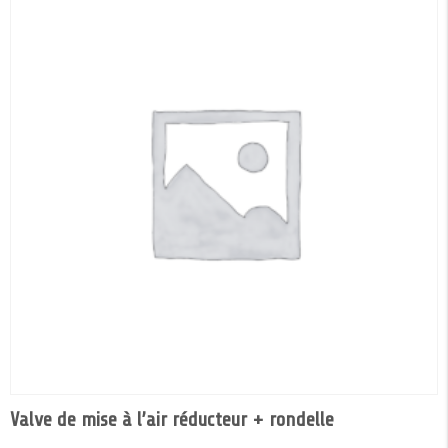
Valve de mise à l’air réducteur + rondelle