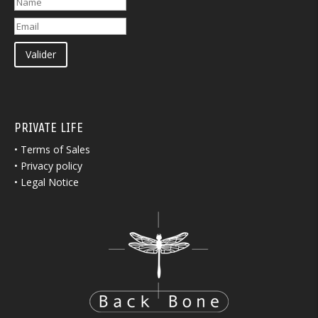
Valider
PRIVATE LIFE
•
Terms of Sales
•
Privacy policy
•
Legal Notice