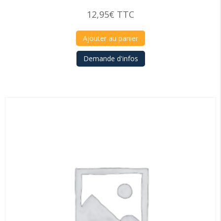
12,95
€
TTC
Ajouter au panier
Demande d'infos