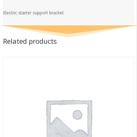
quantity
Electric starter support bracket
Related products