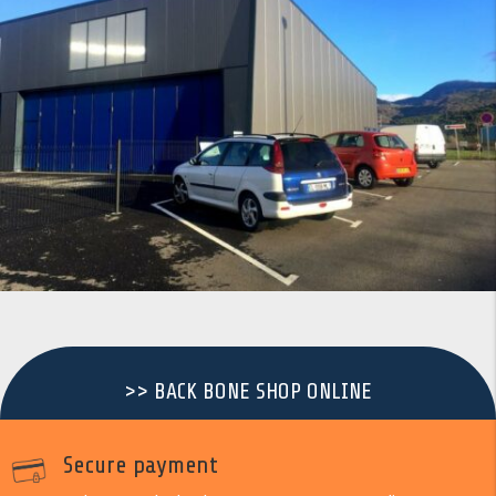
>> BACK BONE SHOP ONLINE
Secure payment