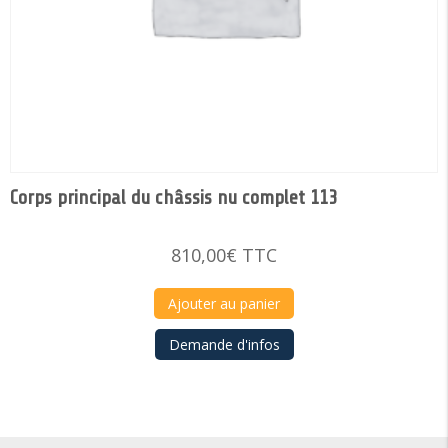
Corps principal du châssis nu complet 113
810,00
€
TTC
Ajouter au panier
Demande d'infos