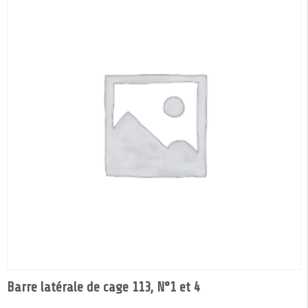
Barre latérale de cage 113, N°1 et 4