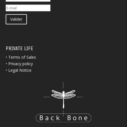
Valider
PRIVATE LIFE
•
Terms of Sales
•
Privacy policy
•
Legal Notice