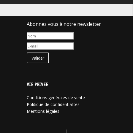
Abonnez vous à notre newsletter
Valider
VIE PRIVEE
Conditions générales de vente
Politique de confidentialités
Mentions légales