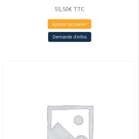
55,50
€
TTC
Ajouter au panier
Demande d'infos