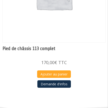
Pied de châssis 113 complet
170,00
€
TTC
Ajouter au panier
Demande d'infos