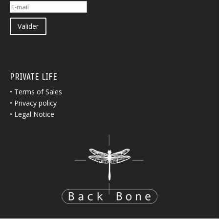
Valider
PRIVATE LIFE
•
Terms of Sales
•
Privacy policy
•
Legal Notice