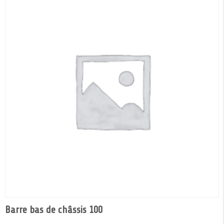
Barre bas de châssis 100