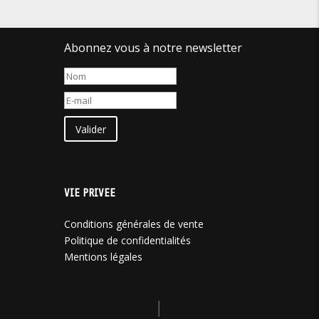
Abonnez vous à notre newsletter
Valider
VIE PRIVEE
Conditions générales de vente
Politique de confidentialités
Mentions légales