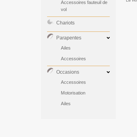
Accessoires fauteuil de
vol
Chariots
Parapentes
Ailes
Accessoires
Occasions
Accessoires
Motorisation
Ailes