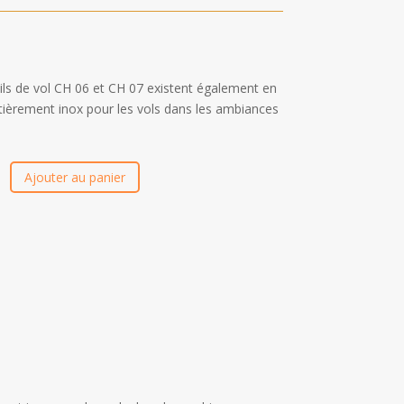
ils de vol CH 06 et CH 07 existent également en
tièrement inox pour les vols dans les ambiances
Ajouter au panier