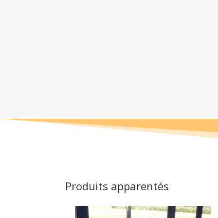
Produits apparentés