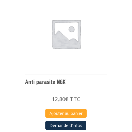
Anti parasite NGK
12,80
€
TTC
Ajouter au panier
Demande d'infos