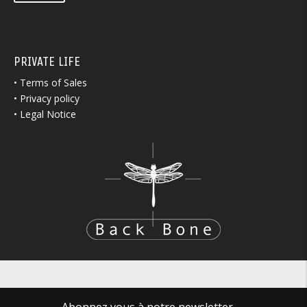
PRIVATE LIFE
•
Terms of Sales
•
Privacy policy
•
Legal Notice
Abonnez vous à notre newsletter