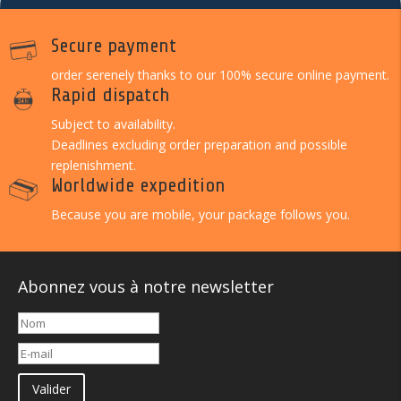
Secure payment
order serenely thanks to our 100% secure online payment.
Rapid dispatch
Subject to availability.
Deadlines excluding order preparation and possible
replenishment.
Worldwide expedition
Because you are mobile, your package follows you.
Abonnez vous à notre newsletter
Valider