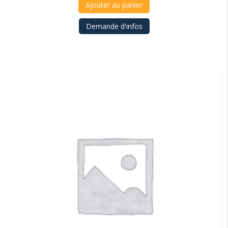
Ajouter au panier
Demande d'infos