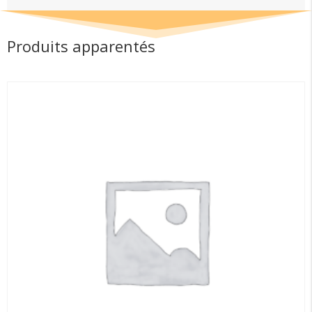
Produits apparentés