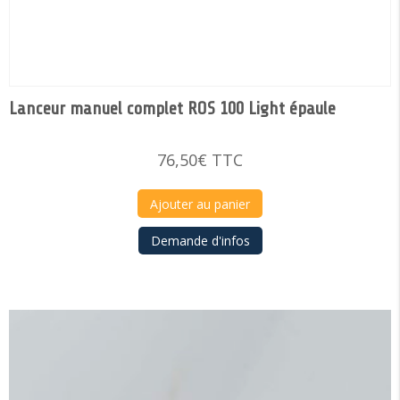
Lanceur manuel complet ROS 100 Light épaule
76,50
€
TTC
Ajouter au panier
Demande d'infos