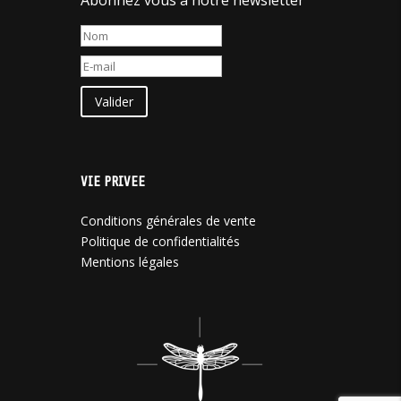
Valider
VIE PRIVEE
Conditions générales de vente
Politique de confidentialités
Mentions légales