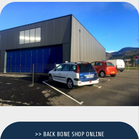
>> BACK BONE SHOP ONLINE