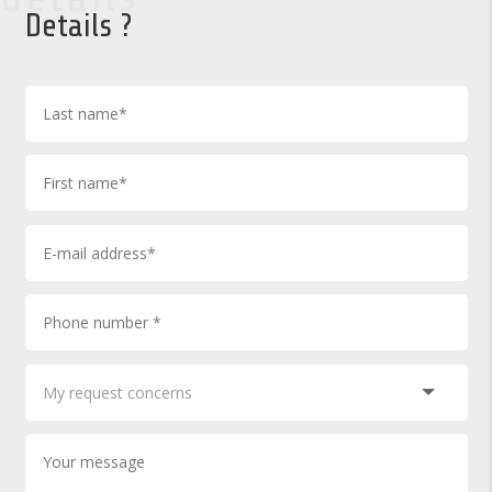
Details ?