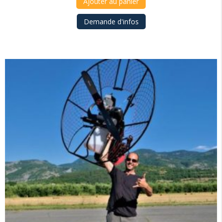
Ajouter au panier
Demande d'infos