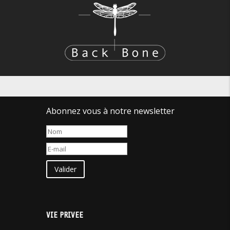
Abonnez vous à notre newsletter
Valider
VIE PRIVEE