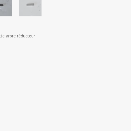
tte arbre réducteur