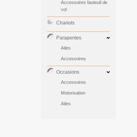
Accessoires fauteuil de
vol
Chariots
Parapentes
Ailes
Accessoires
Occasions
Accessoires
Motorisation
Ailes