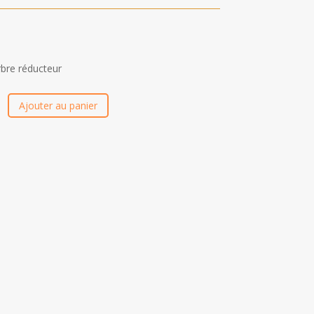
rbre réducteur
Ajouter au panier