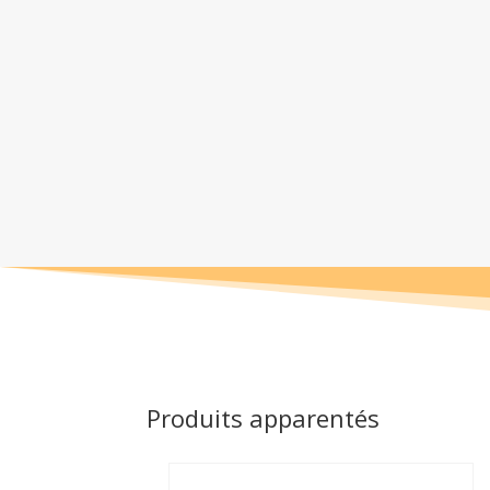
Produits apparentés