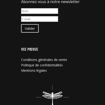
Abonnez vous à notre newsletter
Valider
VIE PRIVEE
Conditions générales de vente
Politique de confidentialités
Mentions légales