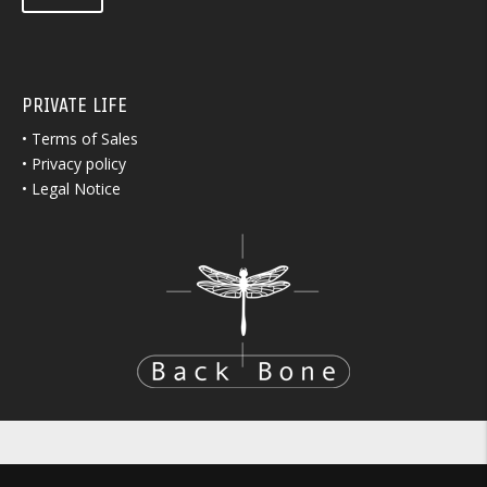
PRIVATE LIFE
•
Terms of Sales
•
Privacy policy
•
Legal Notice