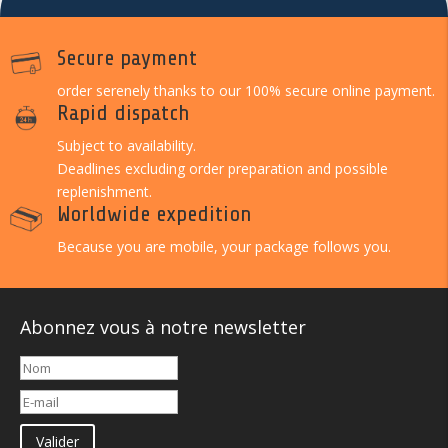
Secure payment
order serenely thanks to our 100% secure online payment.
Rapid dispatch
Subject to availability.
Deadlines excluding order preparation and possible
replenishment.
Worldwide expedition
Because you are mobile, your package follows you.
Abonnez vous à notre newsletter
Valider