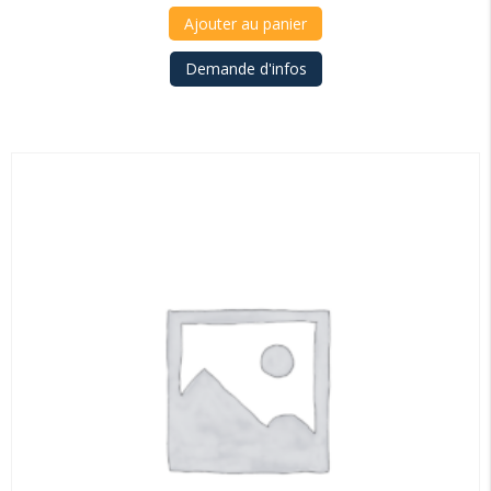
Ajouter au panier
Demande d'infos