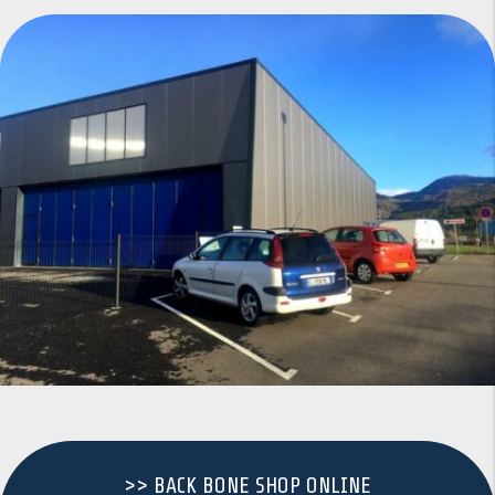
>> BACK BONE SHOP ONLINE