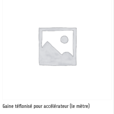
Gaine téflonisé pour accélérateur (le mètre)