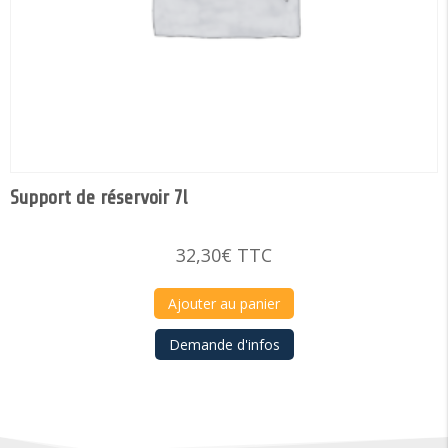
Support de réservoir 7l
32,30
€
TTC
Ajouter au panier
Demande d'infos