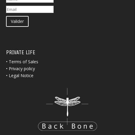
Valider
PRIVATE LIFE
•
Terms of Sales
•
Privacy policy
•
Legal Notice