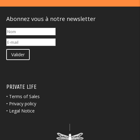
Abonnez vous à notre newsletter
Valider
PRIVATE LIFE
•
Terms of Sales
•
Privacy policy
•
Legal Notice