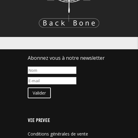
Abonnez vous à notre newsletter
Valider
VIE PRIVEE
Conditions générales de vente