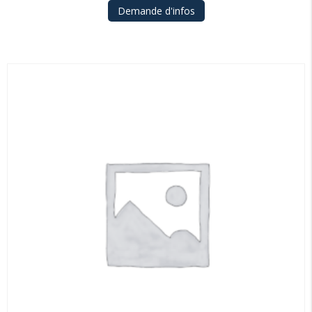
Demande d'infos