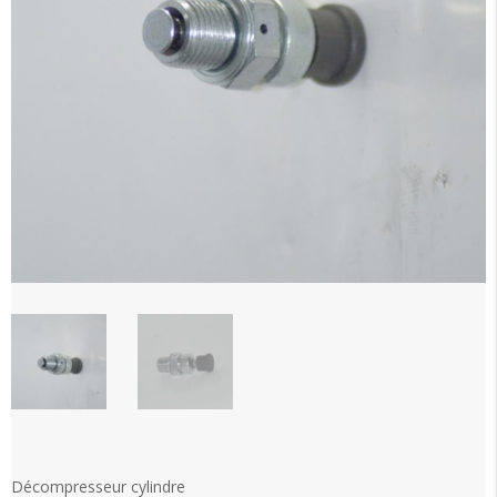
Décompresseur cylindre