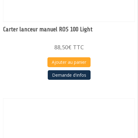
Carter lanceur manuel ROS 100 Light
88,50
€
TTC
Ajouter au panier
Demande d'infos