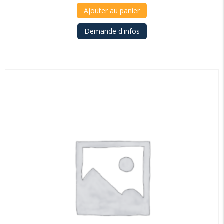
Ajouter au panier
Demande d'infos