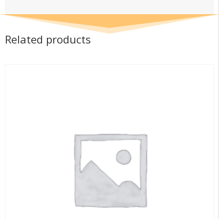
Related products