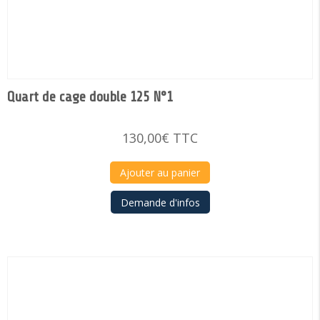
Quart de cage double 125 N°1
130,00
€
TTC
Ajouter au panier
Demande d'infos