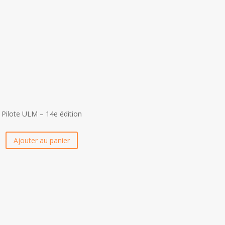
Pilote ULM – 14e édition
Ajouter au panier