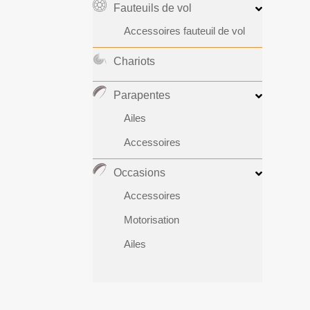
Fauteuils de vol
Accessoires fauteuil de vol
Chariots
Parapentes
Ailes
Accessoires
Occasions
Accessoires
Motorisation
Ailes