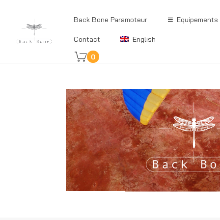
Back Bone Paramoteur
Equipements
Contact
English
0