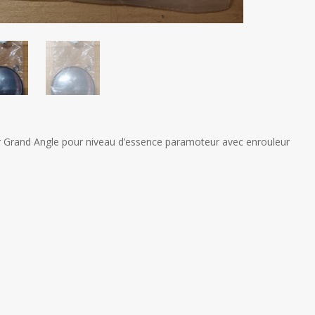
r Grand Angle pour niveau d’essence paramoteur avec enrouleur