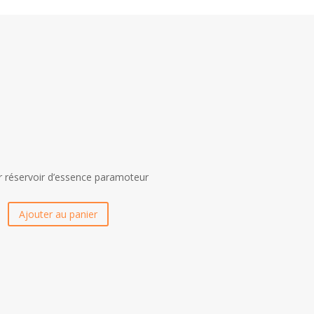
r réservoir d’essence paramoteur
Ajouter au panier