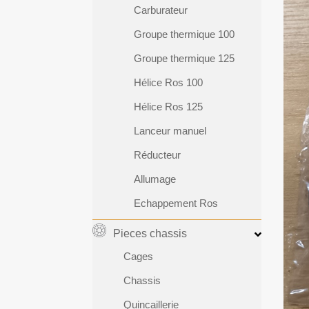
Carburateur
Groupe thermique 100
Groupe thermique 125
Hélice Ros 100
Hélice Ros 125
Lanceur manuel
Réducteur
Allumage
Echappement Ros
Pieces chassis
Cages
Chassis
Quincaillerie