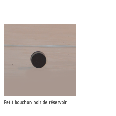
Petit bouchon noir de réservoir