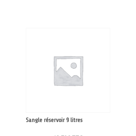
Sangle réservoir 9 litres