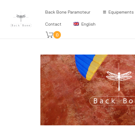
Back Bone Paramoteur
Equipements
Contact
English
0