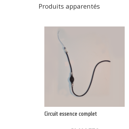
Produits apparentés
Circuit essence complet