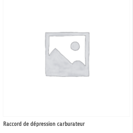
Raccord de dépression carburateur