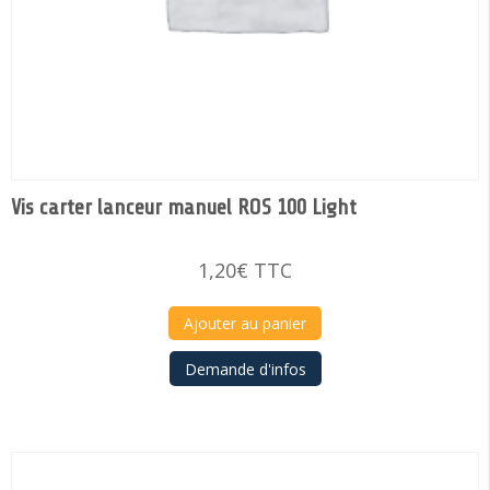
Vis carter lanceur manuel ROS 100 Light
1,20
€
TTC
Ajouter au panier
Demande d'infos