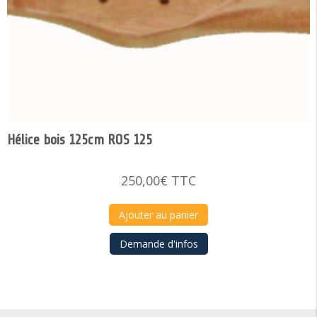
Hélice bois 125cm ROS 125
250,00
€
TTC
Ajouter au panier
Demande d'infos