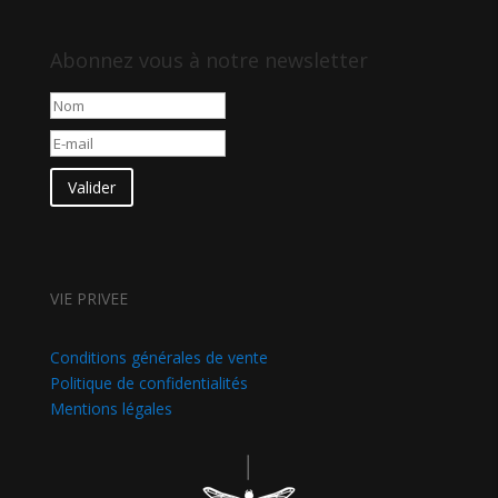
Abonnez vous à notre newsletter
Valider
VIE PRIVEE
Conditions générales de vente
Politique de confidentialités
Mentions légales