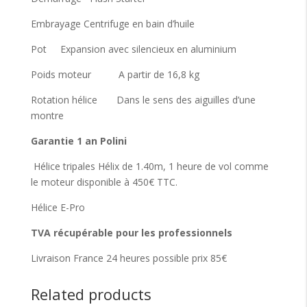
Embrayage Centrifuge en bain d’huile
Pot Expansion avec silencieux en aluminium
Poids moteur A partir de 16,8 kg
Rotation hélice Dans le sens des aiguilles d’une
montre
Garantie 1 an Polini
Hélice tripales Hélix de 1.40m, 1 heure de vol comme
le moteur disponible à 450€ TTC.
Hélice E-Pro
TVA récupérable pour les professionnels
Livraison France 24 heures possible prix 85€
Related products