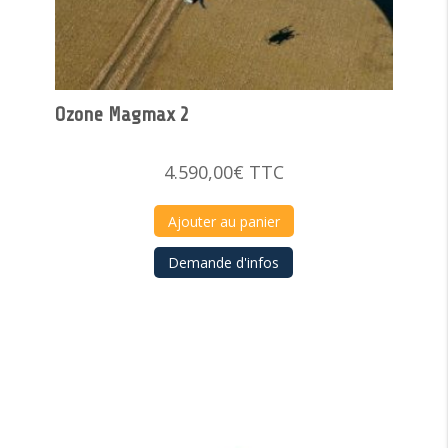
Ozone Magmax 2
4.590,00
€
TTC
Ajouter au panier
Demande d'infos