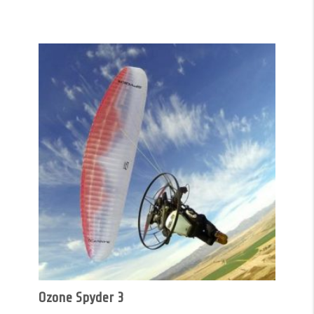
Ozone Spyder 3