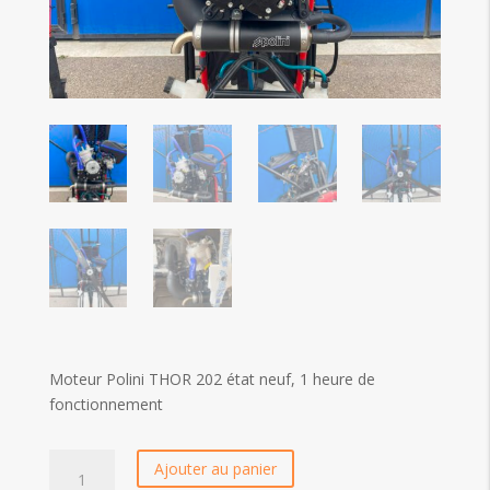
Moteur Polini THOR 202 état neuf, 1 heure de
fonctionnement
Moteur
Ajouter au panier
Polini