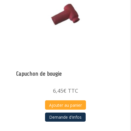
Capuchon de bougie
6,45
€
TTC
Ajouter au panier
Demande d'infos