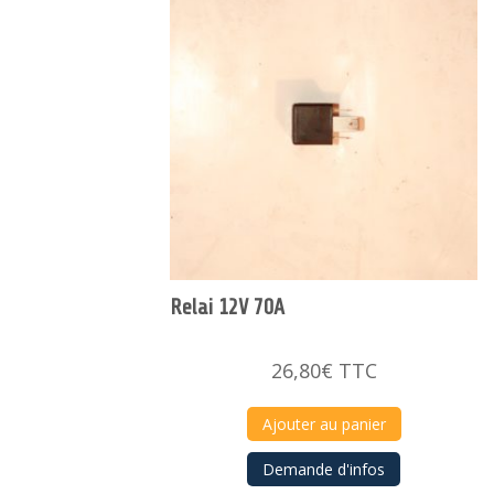
Relai 12V 70A
26,80
€
TTC
Ajouter au panier
Demande d'infos