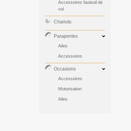
Accessoires fauteuil de
vol
Chariots
Parapentes
Ailes
Accessoires
Occasions
Accessoires
Motorisation
Ailes