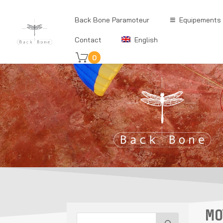
Back Bone Paramoteur
Equipements
Contact
English
0
MO