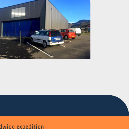
dwide expedition