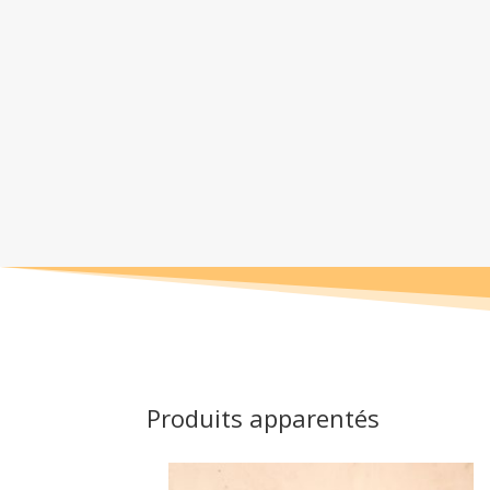
Produits apparentés