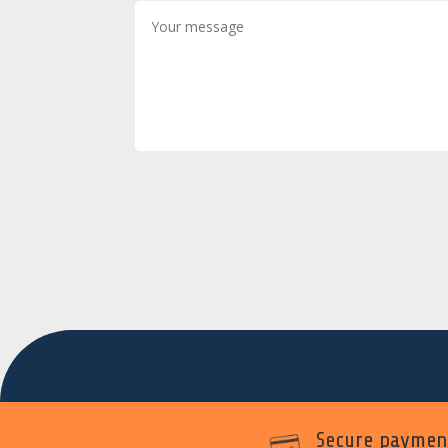
Secure paymen