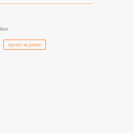
lice
Ajouter au panier