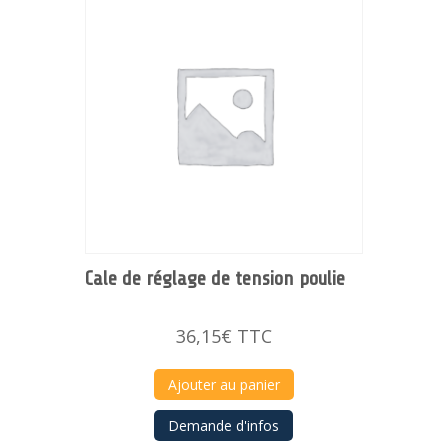
Cale de réglage de tension poulie
36,15
€
TTC
Ajouter au panier
Demande d'infos