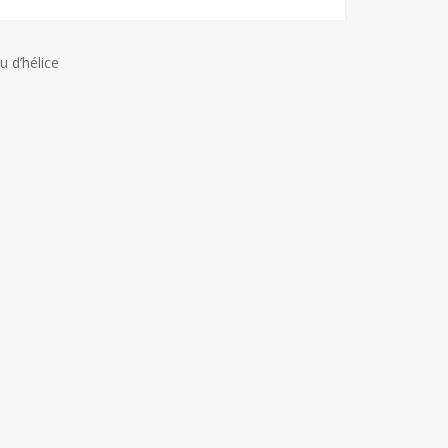
 d’hélice