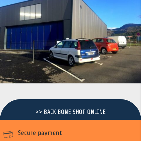
>> BACK BONE SHOP ONLINE
Secure payment