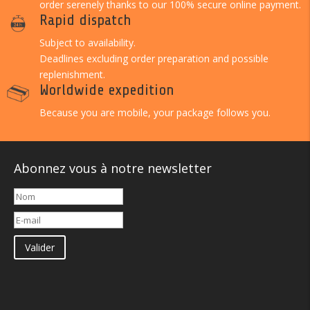
order serenely thanks to our 100% secure online payment.
Rapid dispatch
Subject to availability.
Deadlines excluding order preparation and possible
replenishment.
Worldwide expedition
Because you are mobile, your package follows you.
Abonnez vous à notre newsletter
Valider