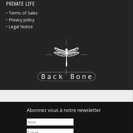
PRIVATE LIFE
•
Terms of Sales
•
Privacy policy
•
Legal Notice
Abonnez vous à notre newsletter