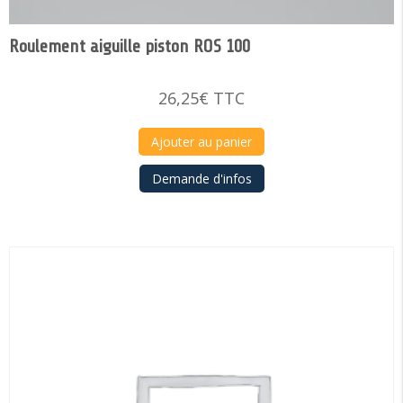
Roulement aiguille piston ROS 100
26,25
€
TTC
Ajouter au panier
Demande d'infos