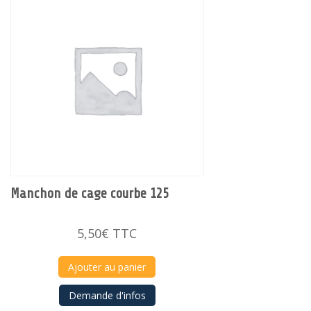
Manchon de cage courbe 125
5,50
€
TTC
Ajouter au panier
Demande d'infos