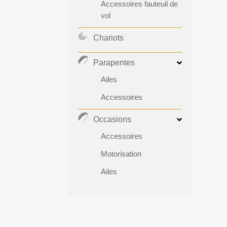
Accessoires fauteuil de
vol
Chariots
Parapentes
Ailes
Accessoires
Occasions
Accessoires
Motorisation
Ailes