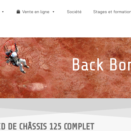
Vente en ligne
Société
Stages et formatio
Back Bo
ED DE CHÂSSIS 125 COMPLET