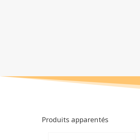
Produits apparentés