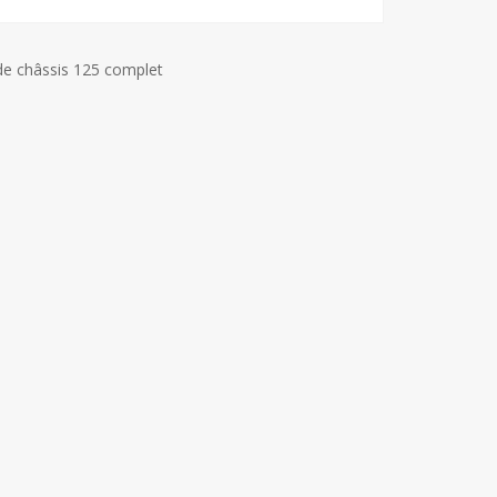
de châssis 125 complet