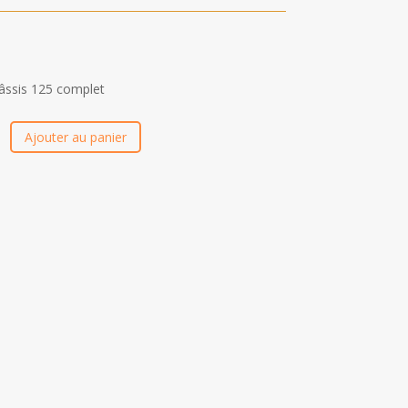
âssis 125 complet
Ajouter au panier