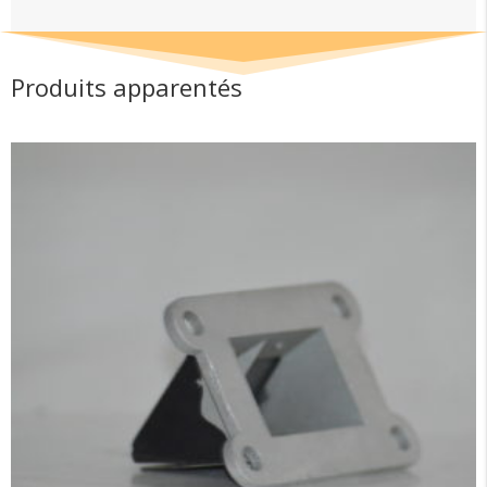
Produits apparentés