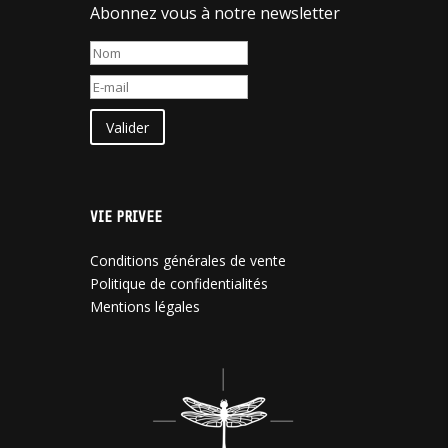
Abonnez vous à notre newsletter
Valider
VIE PRIVEE
Conditions générales de vente
Politique de confidentialités
Mentions légales