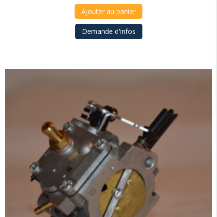
Ajouter au panier
Demande d'infos