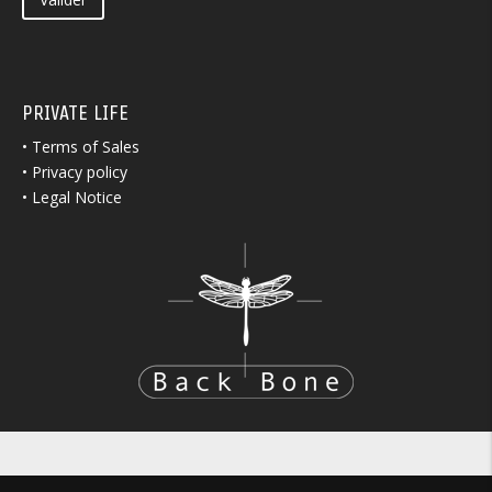
PRIVATE LIFE
•
Terms of Sales
•
Privacy policy
•
Legal Notice