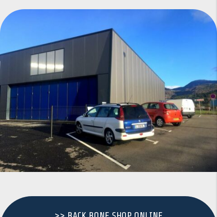
>> BACK BONE SHOP ONLINE