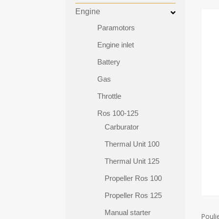
Engine
Paramotors
Engine inlet
Battery
Gas
Throttle
Ros 100-125
Carburator
Thermal Unit 100
Thermal Unit 125
Propeller Ros 100
Propeller Ros 125
Manual starter
Pouli