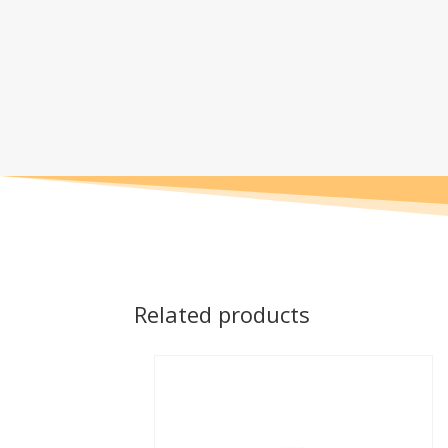
Related products