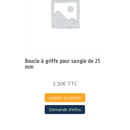
Boucle à griffe pour sangle de 25
mm
3,50
€
TTC
Ajouter au panier
Demande d'infos