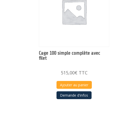
Cage 100 simple complète avec
filet
515,00
€
TTC
Ajouter au panier
Demande d'infos