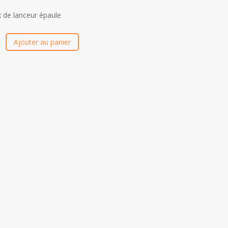
x de lanceur épaule
Ajouter au panier