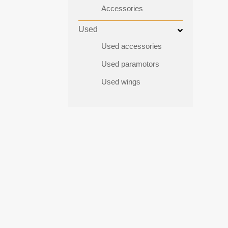
Accessories
Used
Used accessories
Used paramotors
Used wings