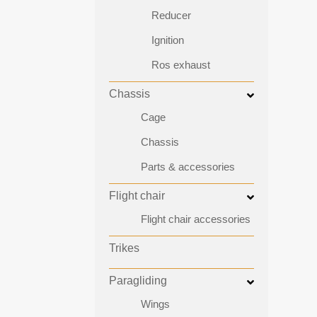
Reducer
Ignition
Ros exhaust
Chassis
Cage
Chassis
Parts & accessories
Flight chair
Flight chair accessories
Trikes
Paragliding
Wings