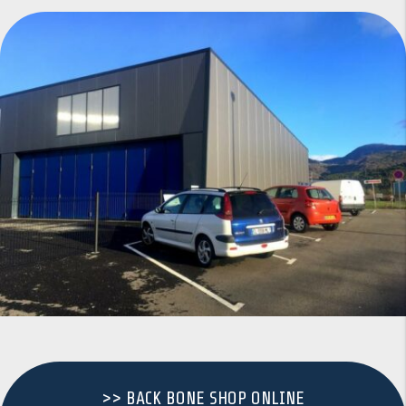
>> BACK BONE SHOP ONLINE