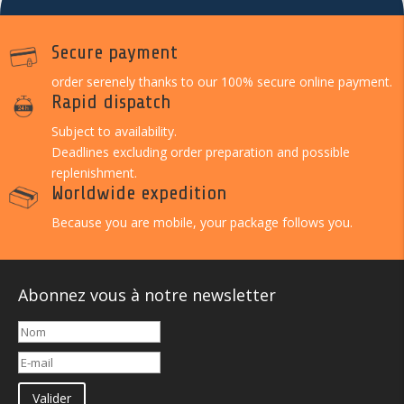
Secure payment
order serenely thanks to our 100% secure online payment.
Rapid dispatch
Subject to availability.
Deadlines excluding order preparation and possible
replenishment.
Worldwide expedition
Because you are mobile, your package follows you.
Abonnez vous à notre newsletter
Valider