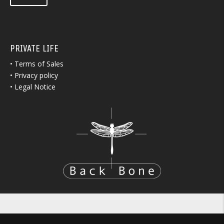
PRIVATE LIFE
•
Terms of Sales
•
Privacy policy
•
Legal Notice