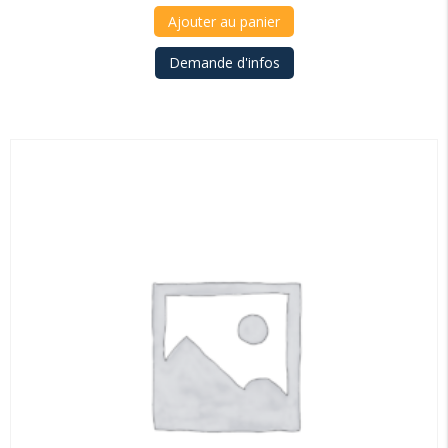
Ajouter au panier
Demande d'infos