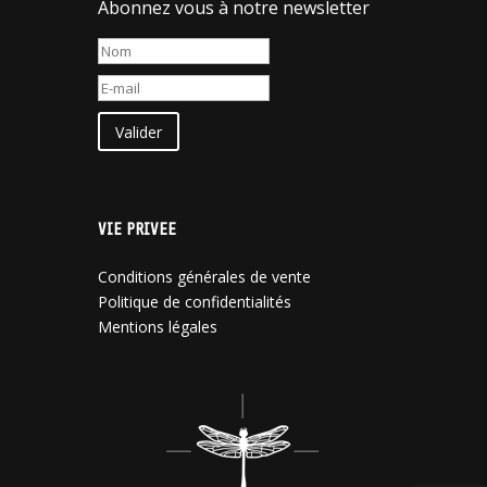
Abonnez vous à notre newsletter
Valider
VIE PRIVEE
Conditions générales de vente
Politique de confidentialités
Mentions légales