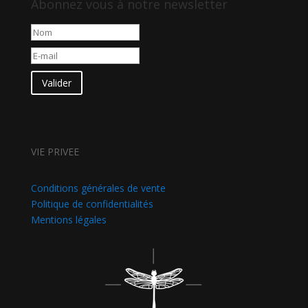
Abonnez vous à notre newsletter
Valider
VIE PRIVEE
Conditions générales de vente
Politique de confidentialités
Mentions légales