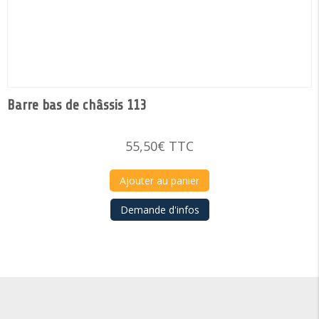
Barre bas de châssis 113
55,50
€
TTC
Ajouter au panier
Demande d'infos