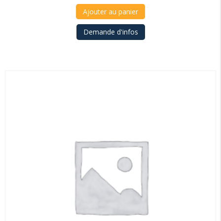
Ajouter au panier
Demande d'infos