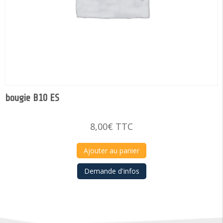
bougie B10 ES
8,00
€
TTC
Ajouter au panier
Demande d'infos