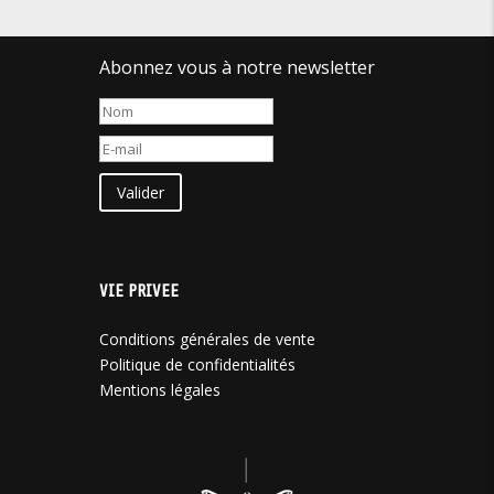
Abonnez vous à notre newsletter
Valider
VIE PRIVEE
Conditions générales de vente
Politique de confidentialités
Mentions légales