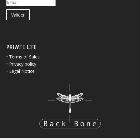
Valider
PRIVATE LIFE
•
Terms of Sales
•
Privacy policy
•
Legal Notice