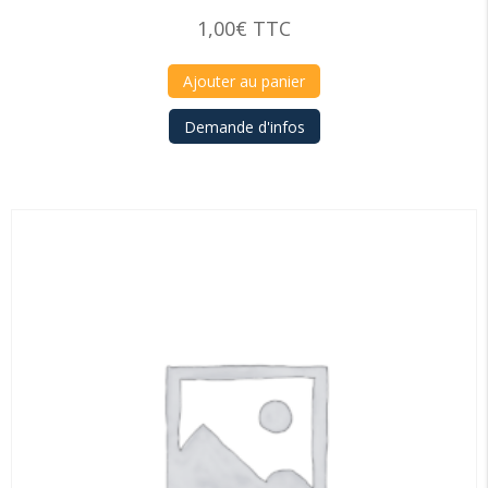
1,00
€
TTC
Ajouter au panier
Demande d'infos