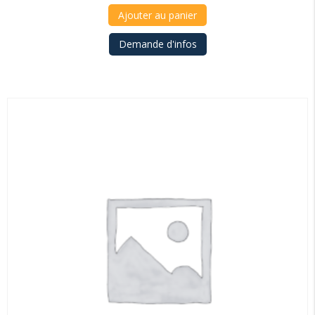
Ajouter au panier
Demande d'infos