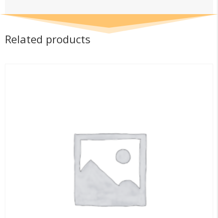
Related products