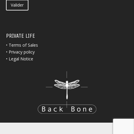
Valider
PRIVATE LIFE
•
Terms of Sales
•
Privacy policy
•
Legal Notice