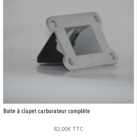
Boite à clapet carburateur complète
82,00
€
TTC