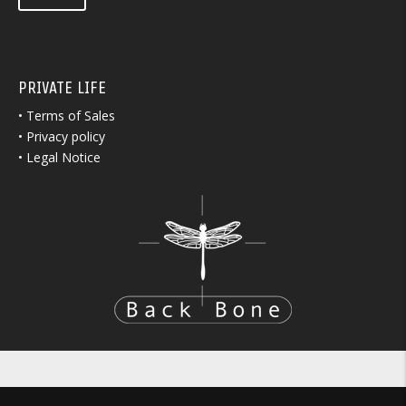
PRIVATE LIFE
•
Terms of Sales
•
Privacy policy
•
Legal Notice