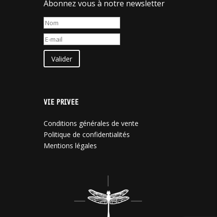
Abonnez vous à notre newsletter
Valider
VIE PRIVEE
Conditions générales de vente
Politique de confidentialités
Mentions légales