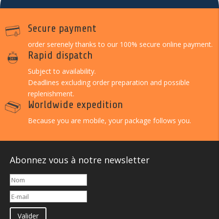
Secure payment
order serenely thanks to our 100% secure online payment.
Rapid dispatch
Subject to availability.
Deadlines excluding order preparation and possible
replenishment.
Worldwide expedition
Because you are mobile, your package follows you.
Abonnez vous à notre newsletter
Valider