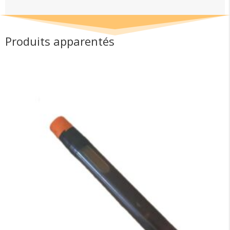
Produits apparentés