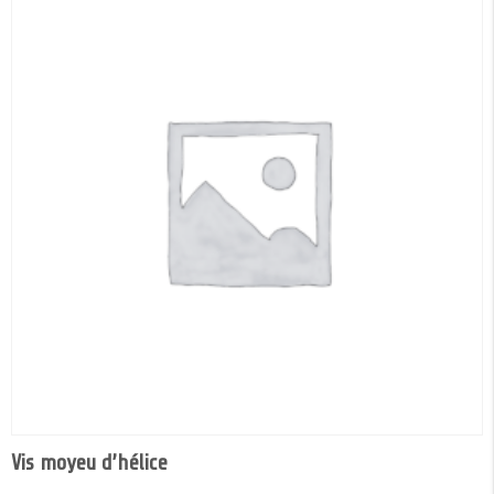
Vis moyeu d’hélice