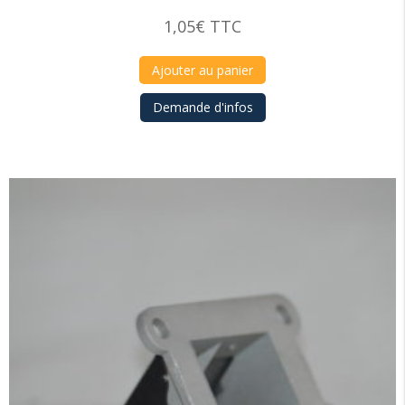
1,05
€
TTC
Ajouter au panier
Demande d'infos