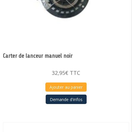
Carter de lanceur manuel noir
32,95
€
TTC
Ajouter au panier
Demande d'infos