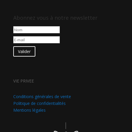
Abonnez vous à notre newsletter
Valider
VIE PRIVEE
Conditions générales de vente
Politique de confidentialités
Mentions légales