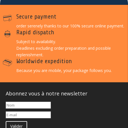
Secure payment
order serenely thanks to our 100% secure online payment.
Rapid dispatch
Subject to availability.
Deadlines excluding order preparation and possible
replenishment.
Worldwide expedition
Because you are mobile, your package follows you.
Abonnez vous à notre newsletter
Valider