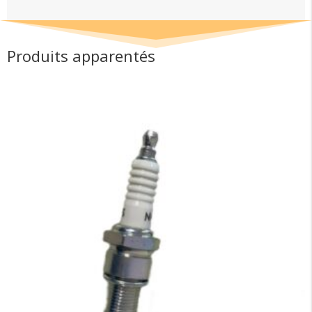
Produits apparentés