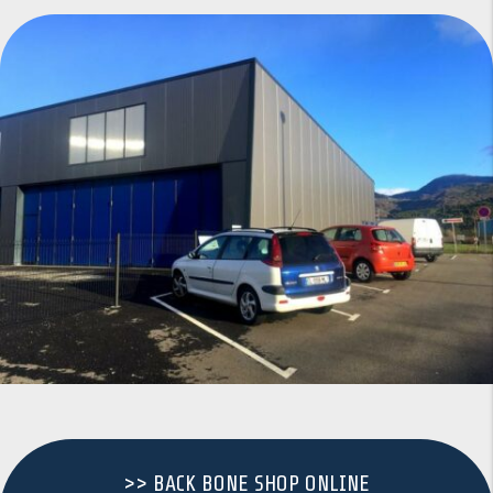
>> BACK BONE SHOP ONLINE