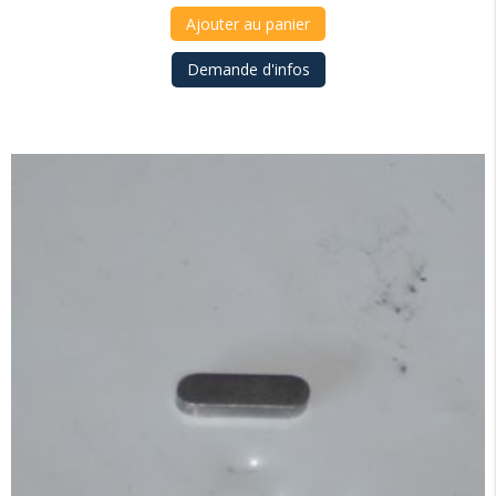
Ajouter au panier
Demande d'infos