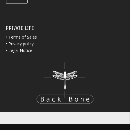
PRIVATE LIFE
•
Terms of Sales
•
Privacy policy
•
Legal Notice