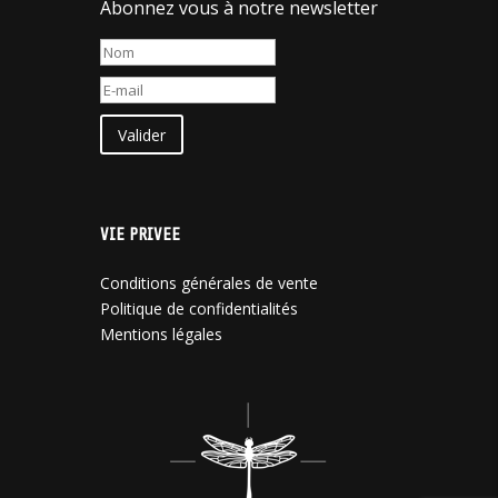
Abonnez vous à notre newsletter
Valider
VIE PRIVEE
Conditions générales de vente
Politique de confidentialités
Mentions légales