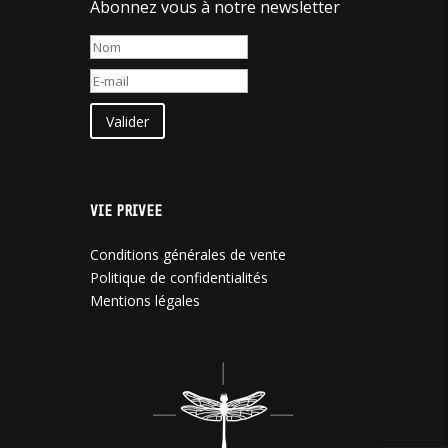
Abonnez vous à notre newsletter
Valider
VIE PRIVEE
Conditions générales de vente
Politique de confidentialités
Mentions légales