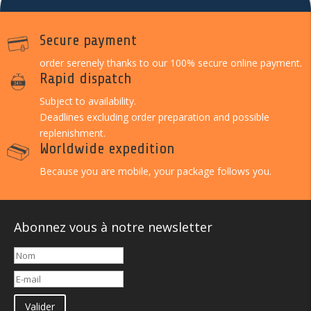
Secure payment
order serenely thanks to our 100% secure online payment.
Rapid dispatch
Subject to availability.
Deadlines excluding order preparation and possible
replenishment.
Worldwide expedition
Because you are mobile, your package follows you.
Abonnez vous à notre newsletter
Valider