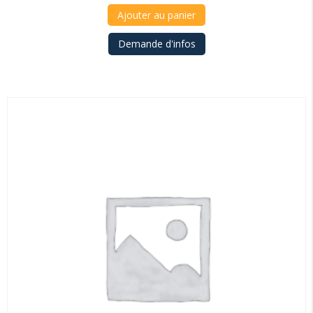
Ajouter au panier
Demande d'infos