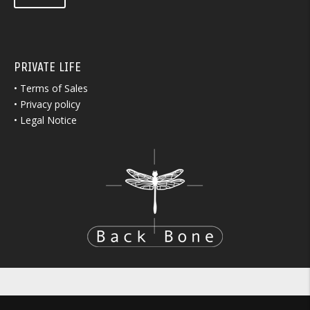
PRIVATE LIFE
•
Terms of Sales
•
Privacy policy
•
Legal Notice