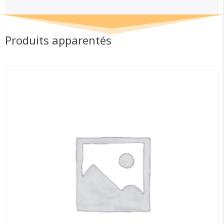
Produits apparentés