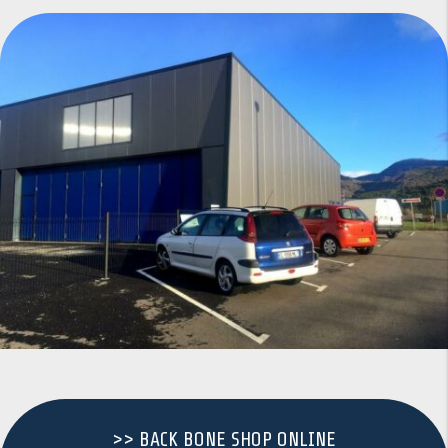
>> BACK BONE SHOP ONLINE