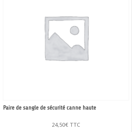
Paire de sangle de sécurité canne haute
24,50
€
TTC