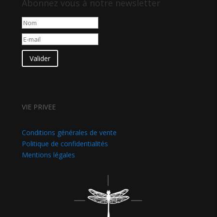
Abonnez vous à notre newsletter
Valider
VIE PRIVEE
Conditions générales de vente
Politique de confidentialités
Mentions légales