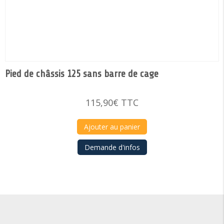
Pied de châssis 125 sans barre de cage
115,90
€
TTC
Ajouter au panier
Demande d'infos