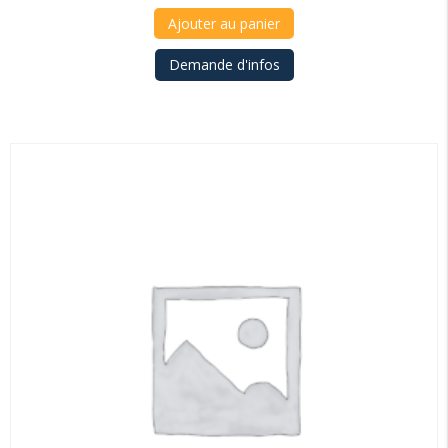
Ajouter au panier
Demande d'infos