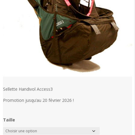
Sellette Handivol Access3
Promotion jusqu’au 20 février 2026 !
Taille