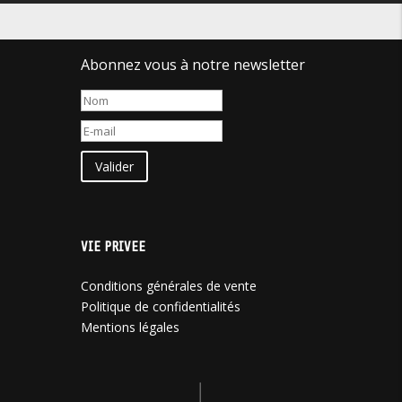
Abonnez vous à notre newsletter
Valider
VIE PRIVEE
Conditions générales de vente
Politique de confidentialités
Mentions légales