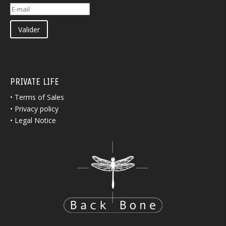
Valider
PRIVATE LIFE
•
Terms of Sales
•
Privacy policy
•
Legal Notice