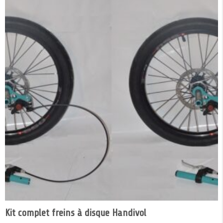
Kit complet freins à disque Handivol