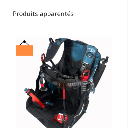
Produits apparentés
25%