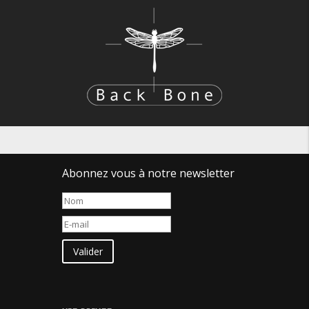
Abonnez vous à notre newsletter
Valider