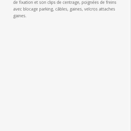
de fixation et son clips de centrage, poignées de freins
avec blocage parking, câbles, gaines, velcros attaches
gaines.