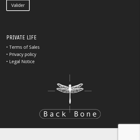
Valider
PRIVATE LIFE
•
Terms of Sales
•
Privacy policy
•
Legal Notice