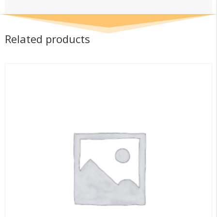
Related products