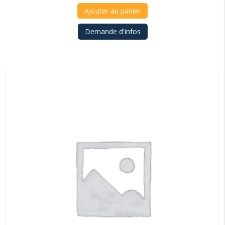
Ajouter au panier
Demande d'infos