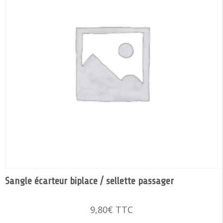
Sangle écarteur biplace / sellette passager
9,80
€
TTC