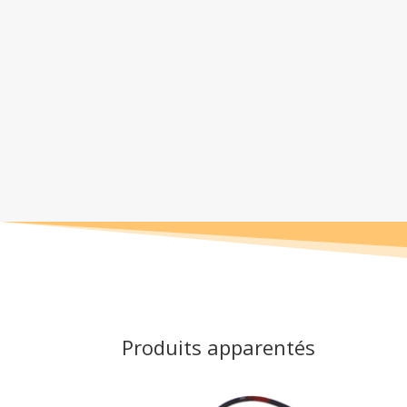
Produits apparentés