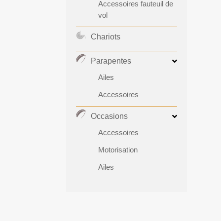
Accessoires fauteuil de
vol
Chariots
Parapentes
Ailes
Accessoires
Occasions
Accessoires
Motorisation
Ailes