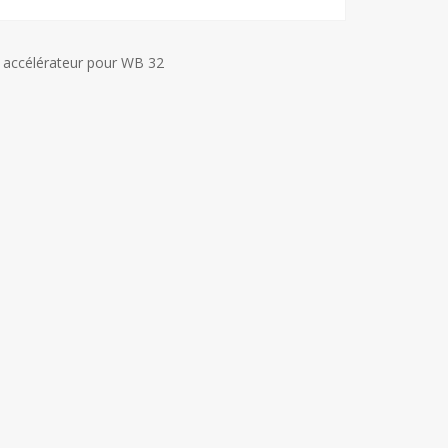
 accélérateur pour WB 32