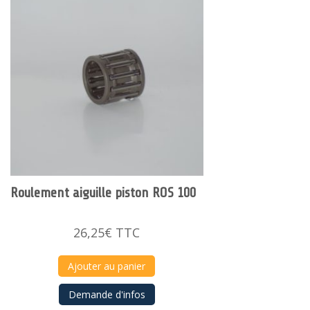
Roulement aiguille piston ROS 100
26,25
€
TTC
Ajouter au panier
Demande d'infos