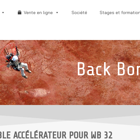
Vente en ligne
Société
Stages et formatio
Back Bo
BLE ACCÉLÉRATEUR POUR WB 32