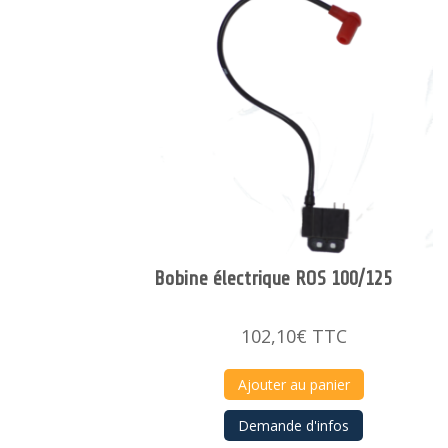
Bobine électrique ROS 100/125
102,10
€
TTC
Ajouter au panier
Demande d'infos