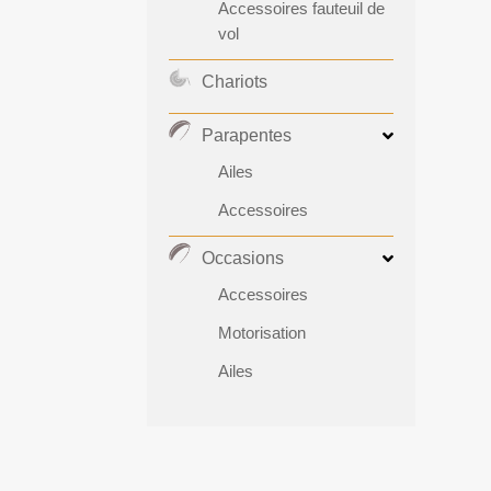
Accessoires fauteuil de
vol
Chariots
Parapentes
Ailes
Accessoires
Occasions
Accessoires
Motorisation
Ailes