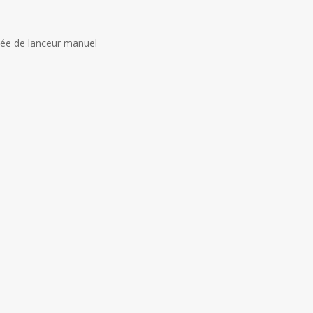
ée de lanceur manuel