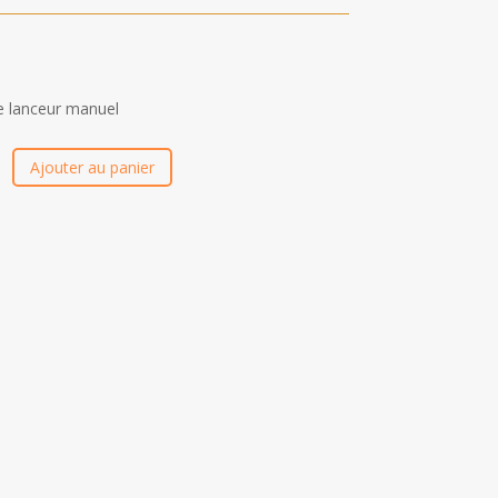
e lanceur manuel
Ajouter au panier