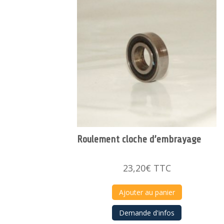
Roulement cloche d’embrayage
23,20
€
TTC
Ajouter au panier
Demande d'infos