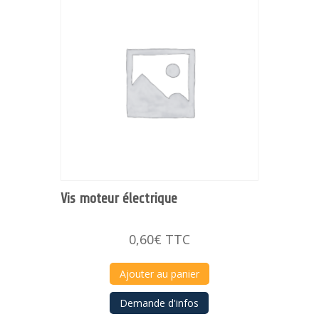
Vis moteur électrique
0,60
€
TTC
Ajouter au panier
Demande d'infos