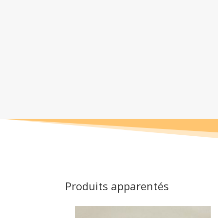
Produits apparentés