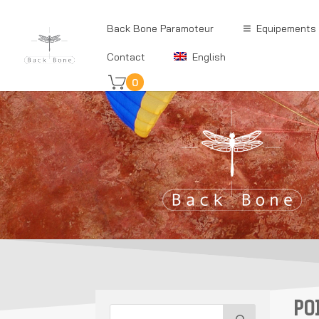
Back Bone Paramoteur
Equipements
Contact
English
0
PO