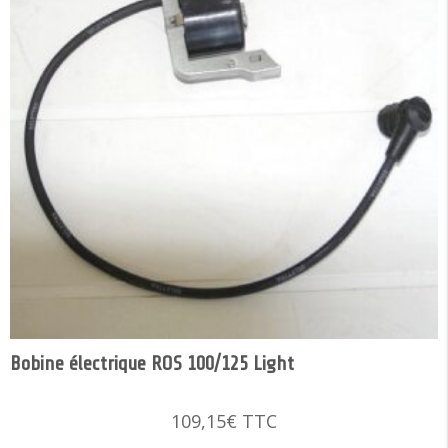
Bobine électrique ROS 100/125 Light
109,15
€
TTC