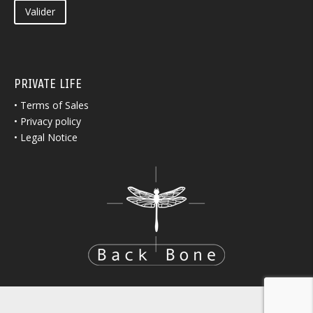
Valider
PRIVATE LIFE
•
Terms of Sales
•
Privacy policy
•
Legal Notice