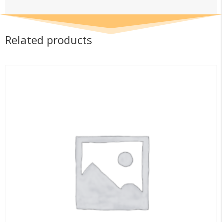
Related products