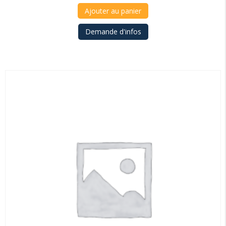
Ajouter au panier
Demande d'infos