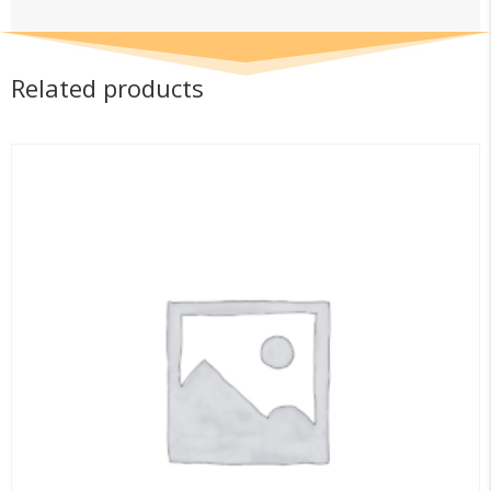
Related products