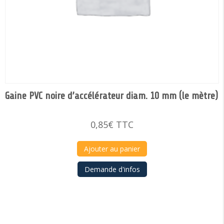
Gaine PVC noire d’accélérateur diam. 10 mm (le mètre)
0,85
€
TTC
Ajouter au panier
Demande d'infos