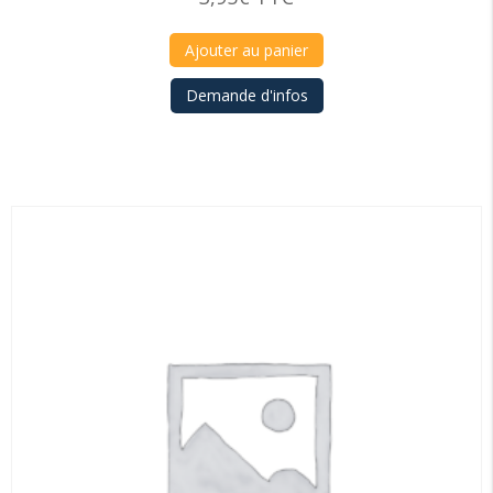
Ajouter au panier
Demande d'infos