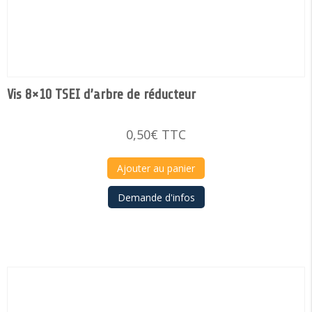
Vis 8×10 TSEI d’arbre de réducteur
0,50
€
TTC
Ajouter au panier
Demande d'infos