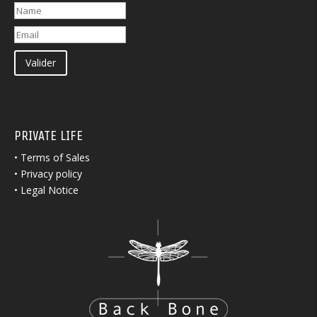
Valider
PRIVATE LIFE
•
Terms of Sales
•
Privacy policy
•
Legal Notice