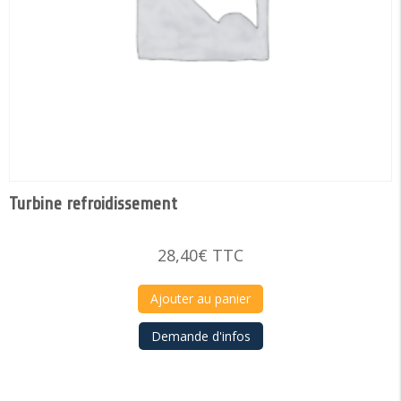
Turbine refroidissement
28,40
€
TTC
Ajouter au panier
Demande d'infos