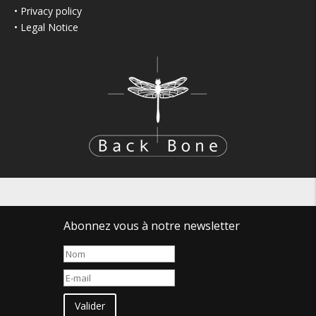
•
Privacy policy
•
Legal Notice
Abonnez vous à notre newsletter
Valider