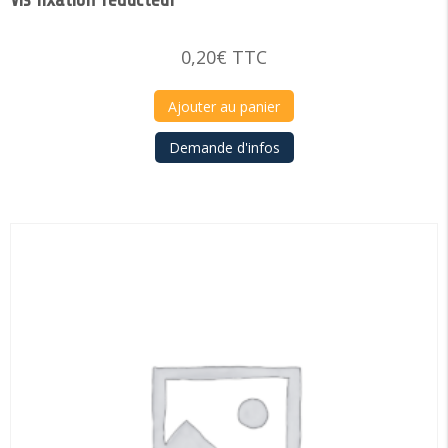
0,20
€
TTC
Ajouter au panier
Demande d'infos