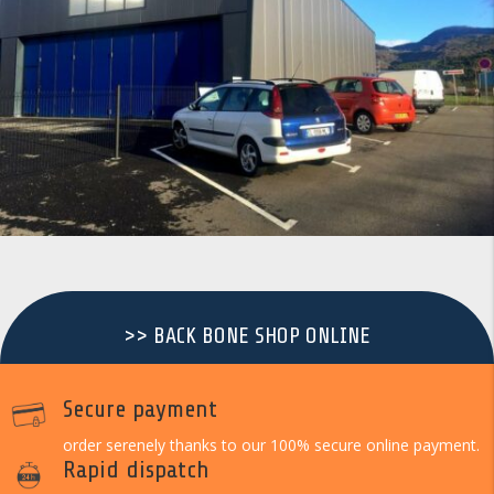
>> BACK BONE SHOP ONLINE
Secure payment
order serenely thanks to our 100% secure online payment.
Rapid dispatch