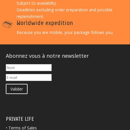
Subject to availability.
Deadlines excluding order preparation and possible
replenishment.
Worldwide expedition
Because you are mobile, your package follows you.
Abonnez vous à notre newsletter
Valider
PRIVATE LIFE
•
Terms of Sales