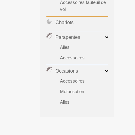
Accessoires fauteuil de
vol
Chariots
Parapentes
Ailes
Accessoires
Occasions
Accessoires
Motorisation
Ailes