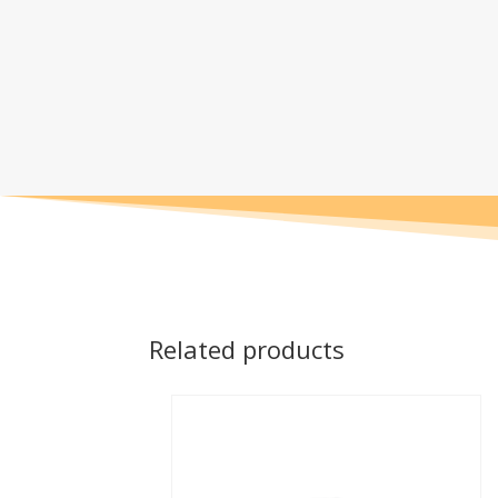
Related products