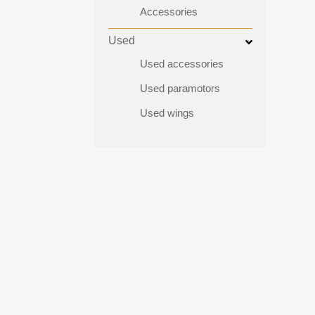
Accessories
Used
Used accessories
Used paramotors
Used wings