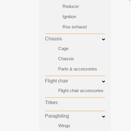
Reducer
Ignition
Ros exhaust
Chassis
Cage
Chassis
Parts & accessories
Flight chair
Flight chair accessories
Trikes
Paragliding
Wings