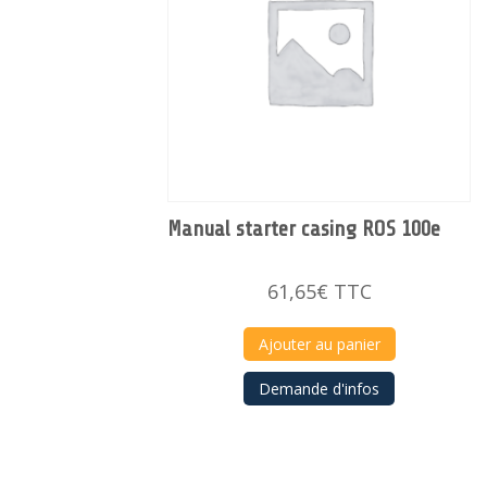
Manual starter casing ROS 100e
61,65
€
TTC
Ajouter au panier
Demande d'infos