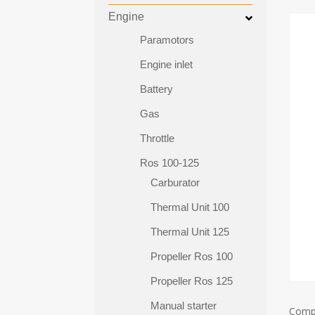
Engine
Paramotors
Engine inlet
Battery
Gas
Throttle
Ros 100-125
Carburator
Thermal Unit 100
Thermal Unit 125
Propeller Ros 100
Propeller Ros 125
Manual starter
Compl