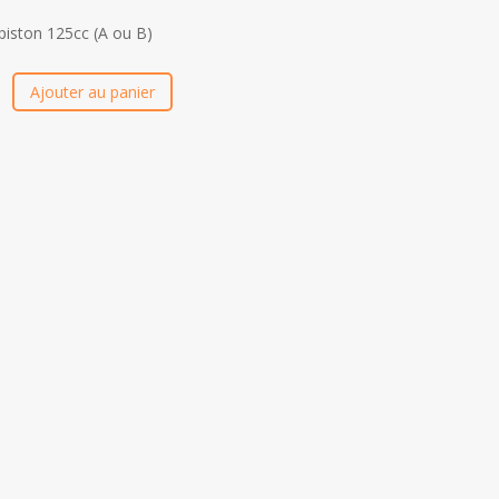
iston 125cc (A ou B)
Ajouter au panier